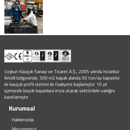
Coşkun Kauçuk Sanayi ve Ticaret A.Ş., 2005 yılında İstanbul
İkitelli bölgesinde, 500 m2 kapalı alanda 50 ton/ay kapasite
ile kauçuk profil üretimi ile faaliyete başlamıştır. 10 yıl
içerisinde büyük başarılara imza atarak sektördeki varlığını
kanıtlamıştır.
Kurumsal
Hakkımızda
Misyonumuz