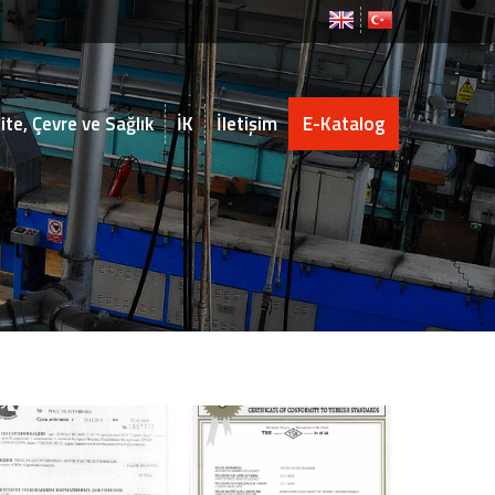
ite, Çevre ve Sağlık
İK
İletişim
E-Katalog